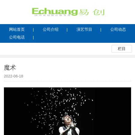
网站首页
公司介绍
演艺节目
公司动态
公司电话
栏目
魔术
2022-06-18